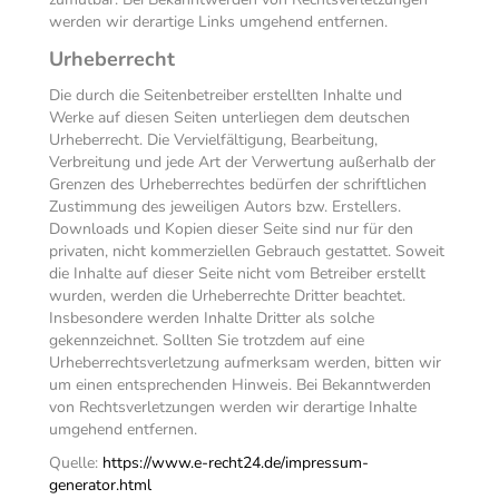
werden wir derartige Links umgehend entfernen.
Urheberrecht
Die durch die Seitenbetreiber erstellten Inhalte und
Werke auf diesen Seiten unterliegen dem deutschen
Urheberrecht. Die Vervielfältigung, Bearbeitung,
Verbreitung und jede Art der Verwertung außerhalb der
Grenzen des Urheberrechtes bedürfen der schriftlichen
Zustimmung des jeweiligen Autors bzw. Erstellers.
Downloads und Kopien dieser Seite sind nur für den
privaten, nicht kommerziellen Gebrauch gestattet. Soweit
die Inhalte auf dieser Seite nicht vom Betreiber erstellt
wurden, werden die Urheberrechte Dritter beachtet.
Insbesondere werden Inhalte Dritter als solche
gekennzeichnet. Sollten Sie trotzdem auf eine
Urheberrechtsverletzung aufmerksam werden, bitten wir
um einen entsprechenden Hinweis. Bei Bekanntwerden
von Rechtsverletzungen werden wir derartige Inhalte
umgehend entfernen.
Quelle:
https://www.e-recht24.de/impressum-
generator.html