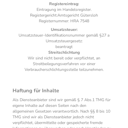
Registereintrag:
Eintragung im Handelsregister.
Registergericht:Amtsgericht Gütersloh
Registernummer: HRA 7548
Umsatzsteuer:
Umsatzsteuer-Identifikationsnummer gemäß §27 a
Umsatzsteuergesetz:
beantragt
Streitschlichtung
Wir sind nicht bereit oder verpflichtet, an
Streitbeilegungsverfahren vor einer
Verbraucherschlichtungsstelle teilzunehmen.
Haftung für Inhalte
Als Diensteanbieter sind wir gemäß § 7 Abs.1 TMG für
eigene Inhalte auf diesen Seiten nach den
allgemeinen Gesetzen verantwortlich. Nach §§ 8 bis 10
TMG sind wir als Diensteanbieter jedoch nicht
verpflichtet, übermittelte oder gespeicherte fremde