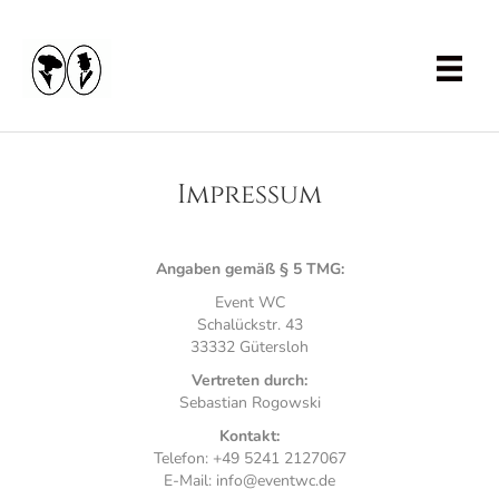
Impressum
Angaben gemäß § 5 TMG:
Event WC
Schalückstr. 43
33332 Gütersloh
Vertreten durch:
Sebastian Rogowski
Kontakt:
Telefon: +49 5241 2127067
E-Mail: info@eventwc.de