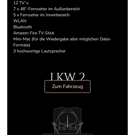
12 TV´s:
7 x 48“-Fernseher im Außenbereich
5 x Fernseher im Innenbereich
WLAN
Bluetooth
Amazon Fire-TV-Stick
Mini-Mac (für die Wiedergabe aller möglichen Datei-
Formate)
3 hochwertige Lautsprecher
LKW 2
Zum Fahrzeug