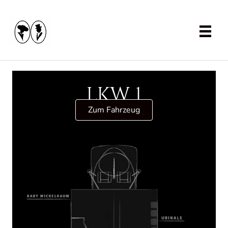
LKW 1
Zum Fahrzeug