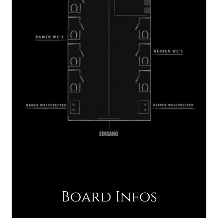
Board Infos