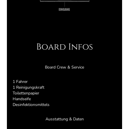
Board Infos
Board Crew & Service
1 Fahrer
1 Reinigungskraft
Toilettenpapier
Handseife
Desinfektionsmittels
Ausstattung​ & Daten